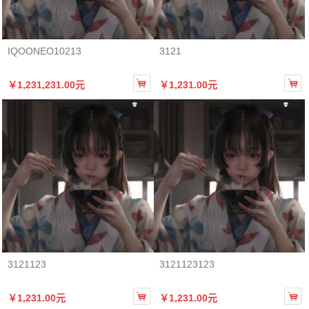
IQOONEO10213
3121


￥1,231,231.00元
￥1,231.00元
3121123
3121123123


￥1,231.00元
￥1,231.00元